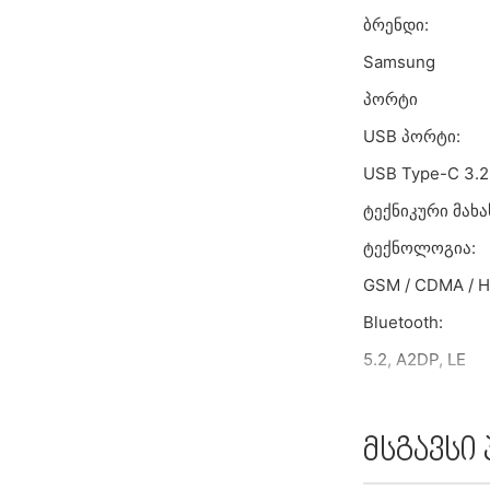
ბრენდი:
Samsung
პორტი
USB პორტი:
USB Type-C 3.2
ტექნიკური მახ
ტექნოლოგია:
GSM / CDMA / H
Bluetooth:
5.2, A2DP, LE
ფერი:
Phantom Black
მსგავსი
პროცესორი: