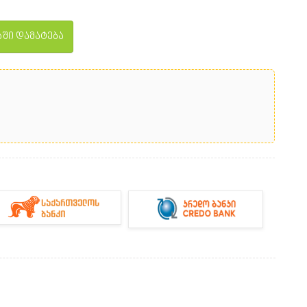
ში დამატება