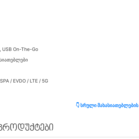
, USB On-The-Go
ასიათებლები
SPA / EVDO / LTE / 5G
👇 სრული მახასიათებლების
 პროდუქტები