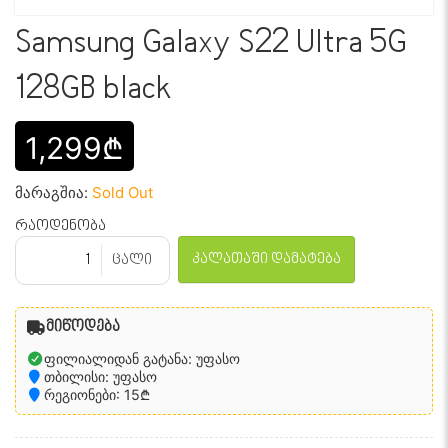
Samsung Galaxy S22 Ultra 5G
128GB black
1,299₾
მარაგშია:
Sold Out
რაოდენობა
კალათაში დამატება
ცალი
მიწოდება
ფილიალიდან გატანა: უფასო
თბილისი: უფასო
რეგიონები: 15₾