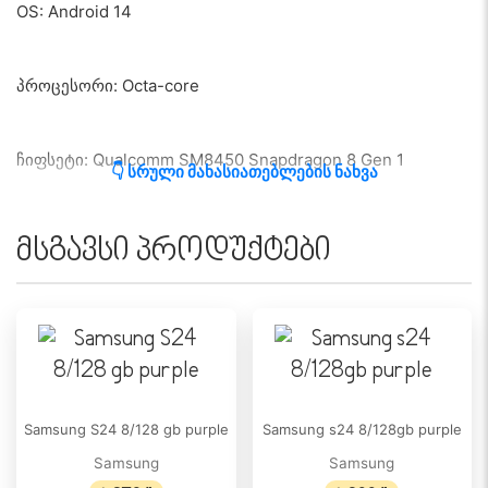
OS: Android 14
პროცესორი: Octa-core
ჩიფსეტი: Qualcomm SM8450 Snapdragon 8 Gen 1
👇 სრული მახასიათებლების ნახვა
მეხსიერება: 128GB
მსგავსი პროდუქტები
RAM: 8GB
ფოტოკამერა: 108 MP, f/1.5-2.4, 26mm (wide)
Samsung S24 8/128 gb purple
Samsung s24 8/128gb purple
მეორე კამერა: 40 MP, f/1.7, 25mm (wide)
Samsung
Samsung