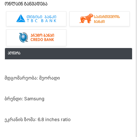
ონლაინ განვადება
აღწერა
მდგომარეობა: მეორადი
ბრენდი: Samsung
ეკრანის ზომა: 6.8 inches ratio