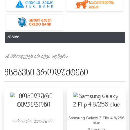
აღწერა
ამ პროდუქტს არ აქვს აღწერა
მსგავსი პროდუქტები
Samsung Galaxy Z Flip 4 8/256
მობილური ტელეფონი
blue
Samsung