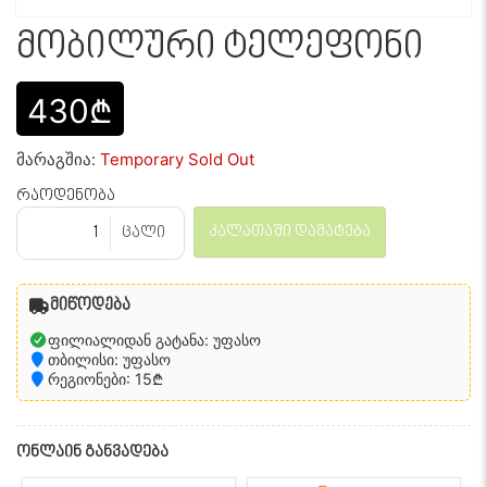
მობილური ტელეფონი
430₾
მარაგშია:
Temporary Sold Out
რაოდენობა
კალათაში დამატება
ცალი
მიწოდება
ფილიალიდან გატანა: უფასო
თბილისი: უფასო
რეგიონები: 15₾
ონლაინ განვადება