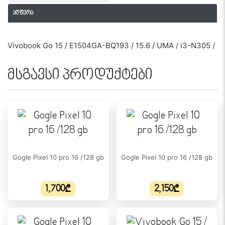
აღწერა
Vivobook Go 15 / E1504GA-BQ193 / 15.6 / UMA / i3-N305 / 8G
მსგავსი პროდუქტები
Gogle Pixel 10 pro 16 /128 gb
Gogle Pixel 10 pro 16 /128 gb
1,700₾
2,150₾