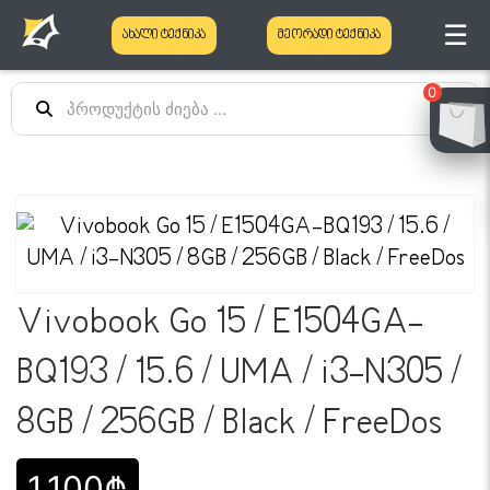
☰
ახალი ტექნიკა
მეორადი ტექნიკა
0
Vivobook Go 15 / E1504GA-
BQ193 / 15.6 / UMA / i3-N305 /
8GB / 256GB / Black / FreeDos
1,100₾