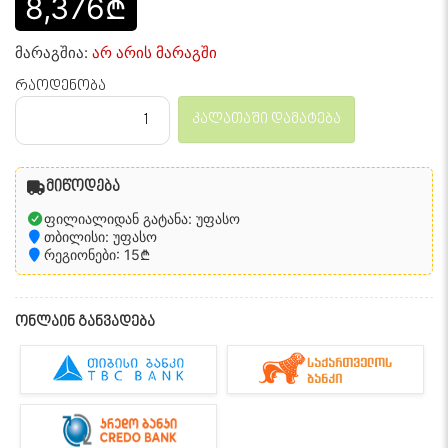
8,376₾
მარაგშია:
არ არის მარაგში
რაოდენობა
კალათაში დამატება
მიწოდება
ფილიალიდან გატანა: უფასო
თბილისი: უფასო
რეგიონები: 15₾
ონლაინ განვადება