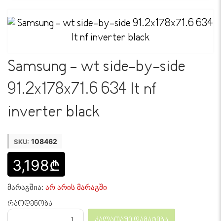
Samsung - wt side-by-side
91.2x178x71.6 634 lt nf
inverter black
108462
SKU:
3,198₾
მარაგშია:
არ არის მარაგში
რაოდენობა
კალათაში დამატება