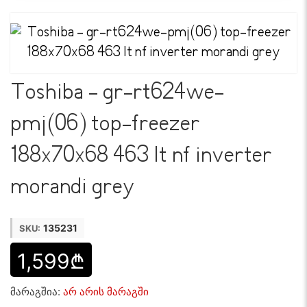
Toshiba - gr-rt624we-
pmj(06) top-freezer
188x70x68 463 lt nf inverter
morandi grey
135231
SKU:
1,599₾
მარაგშია:
არ არის მარაგში