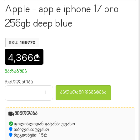
Apple - apple iphone 17 pro
256gb deep blue
169770
SKU:
4,366₾
მარაგშია
რაოდენობა
კალათაში დამატება
მიწოდება
ფილიალიდან გატანა: უფასო
თბილისი: უფასო
რეგიონები: 15₾