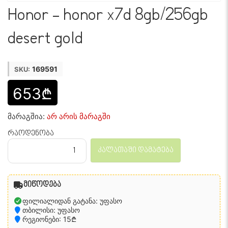
Honor - honor x7d 8gb/256gb
desert gold
169591
SKU:
653₾
მარაგშია:
არ არის მარაგში
რაოდენობა
კალათაში დამატება
მიწოდება
ფილიალიდან გატანა: უფასო
თბილისი: უფასო
რეგიონები: 15₾