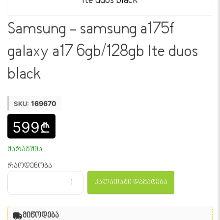
Samsung - samsung a175f
galaxy a17 6gb/128gb lte duos
black
169670
SKU:
599₾
მარაგშია
რაოდენობა
კალათაში დამატება
მიწოდება