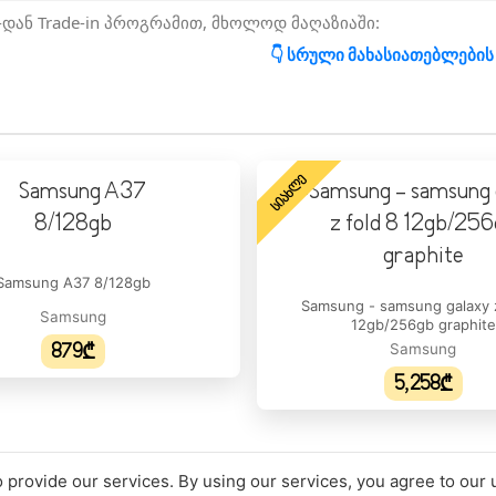
-დან Trade-in პროგრამით, მხოლოდ მაღაზიაში:
👇 სრული მახასიათებლების
ᲡᲘᲐᲮᲚᲔ
მატი:
Samsung A37 8/128gb
Samsung - samsung galaxy z
ა:
Super AM
Samsung
12gb/256gb graphite
879₾
Samsung
ერა:
5,258₾
:
 provide our services. By using our services, you agree to our 