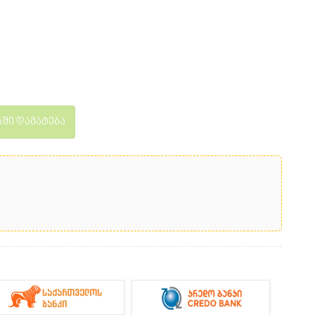
ში დამატება