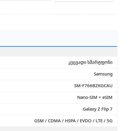
კეცვადი სმარტფონი
Samsung
SM-F766BZKGCAU
Nano-SIM + eSIM
Galaxy Z Flip 7
GSM / CDMA / HSPA / EVDO / LTE / 5G