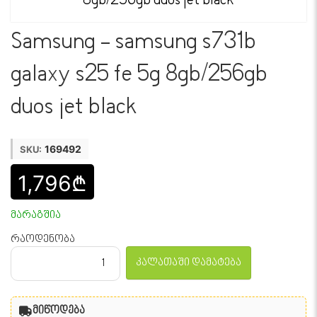
Samsung - samsung s731b
galaxy s25 fe 5g 8gb/256gb
duos jet black
169492
SKU:
1,796₾
მარაგშია
რაოდენობა
კალათაში დამატება
მიწოდება