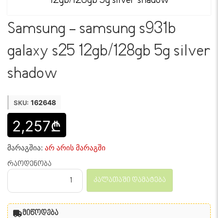
Samsung - samsung s931b
galaxy s25 12gb/128gb 5g silver
shadow
162648
SKU:
2,257₾
მარაგშია:
არ არის მარაგში
რაოდენობა
კალათაში დამატება
მიწოდება