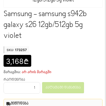
Samsung - samsung s942b
galaxy s26 12gb/512gb 5g
violet
173257
SKU:
3,168₾
მარაგშია:
არ არის მარაგში
რაოდენობა
კალათაში დამატება
მიწოდება