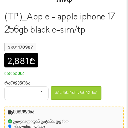
(TP)_Apple - apple iphone 17
256gb black e-sim/tp
170907
SKU:
2,881₾
მარაგშია
რაოდენობა
კალათაში დამატება
მიწოდება
ფილიალიდან გატანა: უფასო
თბილისი: უფასო