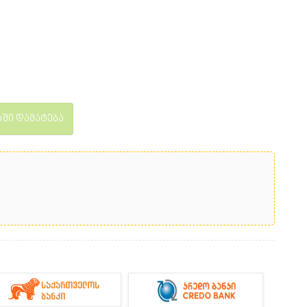
ში დამატება