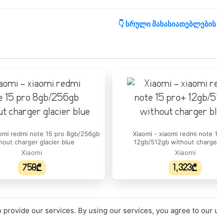
👇 სრული მახასიათებლების
მატი:
ერა:
ა:
aomi redmi note 15 pro 8gb/256gb
Xiaomi - xiaomi redmi note 
hout charger glacier blue
12gb/512gb without charge
:
Xiaomi
Xiaomi
758₾
1,323₾
ოეულ ინჩზე:
:
იხშირე:
 provide our services. By using our services, you agree to our 