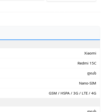
Xiaomi
Redmi 15C
დიახ
Nano-SIM
GSM / HSPA / 3G / LTE / 4G
დიახ