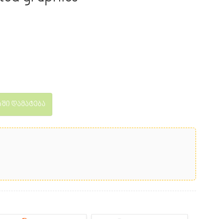
ში დამატება