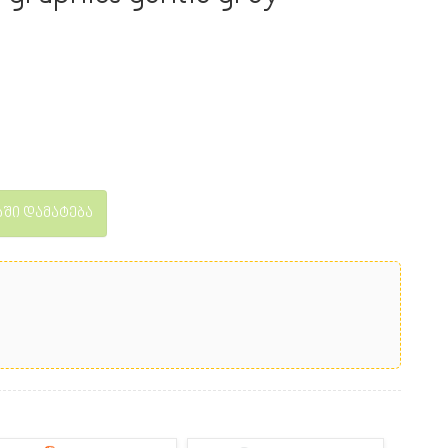
ში დამატება