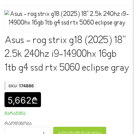
Asus - rog strix g18 (2025) 18''
2.5k 240hz i9-14900hx 16gb
1tb g4 ssd rtx 5060 eclipse gray
174886
SKU:
5,662₾
მარაგშია
რაოდენობა
კალათაში დამატება