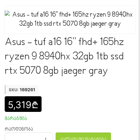
Asus - tuf a16 16'' fhd+ 165hz
ryzen 9 8940hx 32gb 1tb ssd
rtx 5070 8gb jaeger gray
169261
SKU:
5,319₾
მარაგშია
რაოდენობა
კალათაში დამატება