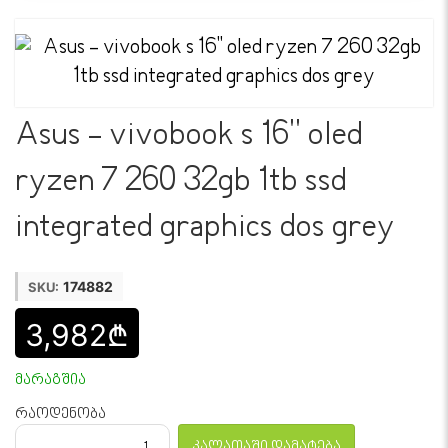
Asus - vivobook s 16'' oled
ryzen 7 260 32gb 1tb ssd
integrated graphics dos grey
174882
SKU:
3,982₾
მარაგშია
რაოდენობა
კალათაში დამატება