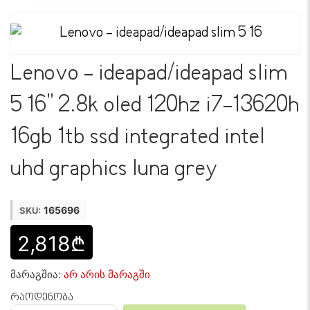
Lenovo - ideapad/ideapad slim
5 16" 2.8k oled 120hz i7-13620h
16gb 1tb ssd integrated intel
uhd graphics luna grey
165696
SKU:
2,818₾
მარაგშია:
არ არის მარაგში
რაოდენობა