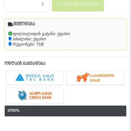
კალათაში დამატება
მიწოდება
ფილიალიდან გატანა: უფასო
თბილისი: უფასო
რეგიონები: 15₾
ონლაინ განვადება
აღწერა