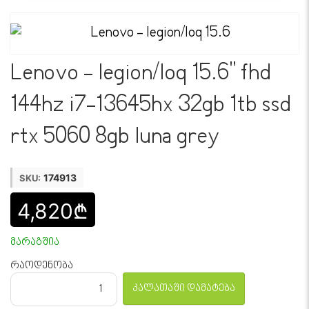
Lenovo - legion/loq 15.6" fhd
144hz i7-13645hx 32gb 1tb ssd
rtx 5060 8gb luna grey
174913
SKU:
4,820₾
მარაგშია
რაოდენობა
კალათაში დამატება