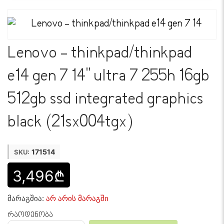
Lenovo - thinkpad/thinkpad
e14 gen 7 14" ultra 7 255h 16gb
512gb ssd integrated graphics
black (21sx004tgx)
171514
SKU:
3,496₾
მარაგშია:
არ არის მარაგში
რაოდენობა