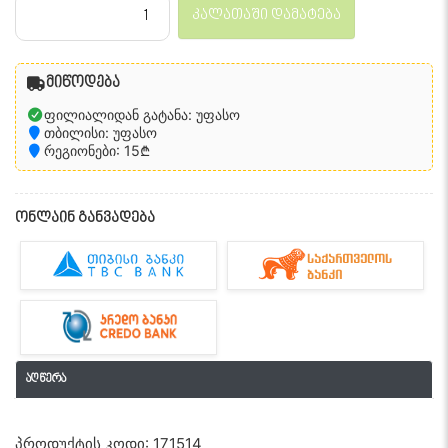
კალათაში დამატება
მიწოდება
ფილიალიდან გატანა: უფასო
თბილისი: უფასო
რეგიონები: 15₾
ონლაინ განვადება
აღწერა
პროდუქტის კოდი: 171514