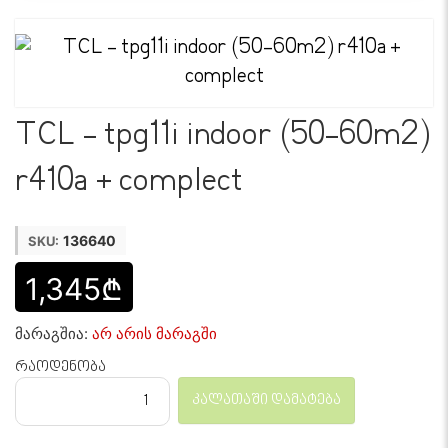
TCL - tpg11i indoor (50-60m2)
r410a + complect
136640
SKU:
1,345₾
მარაგშია:
არ არის მარაგში
რაოდენობა
კალათაში დამატება