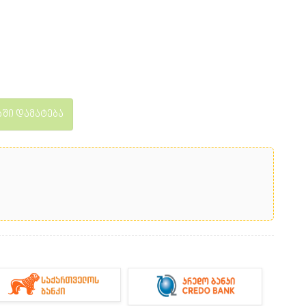
ში დამატება