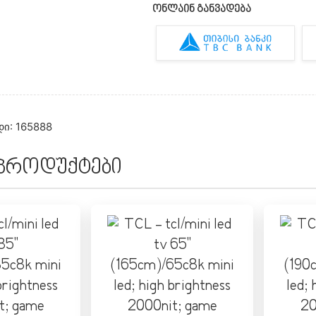
ონლაინ განვადება
ი: 165888
 პროდუქტები