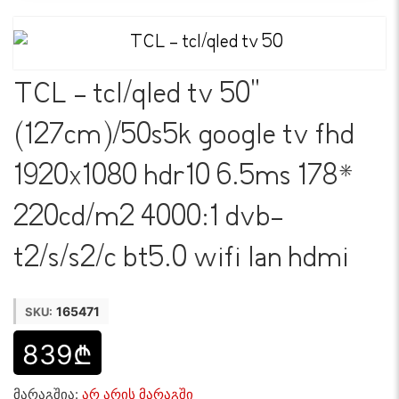
TCL - tcl/qled tv 50"
(127cm)/50s5k google tv fhd
1920x1080 hdr10 6.5ms 178*
220cd/m2 4000:1 dvb-
t2/s/s2/c bt5.0 wifi lan hdmi
165471
SKU:
839₾
მარაგშია:
არ არის მარაგში