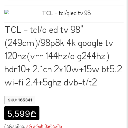
TCL - tcl/qled tv 98"
(249cm)/98p8k 4k google tv
120hz(vrr 144hz/dlg244hz)
hdr10+ 2.1ch 2x10w+15w bt5.2
wi-fi 2.4+5ghz dvb-t/t2
165341
SKU:
5,599₾
მარაგშია:
არ არის მარაგში