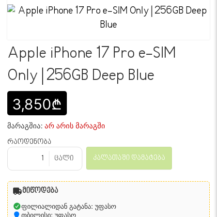
Apple iPhone 17 Pro e-SIM
Only | 256GB Deep Blue
3,850₾
მარაგშია:
არ არის მარაგში
რაოდენობა
კალათაში დამატება
ცალი
მიწოდება
ფილიალიდან გატანა: უფასო
თბილისი: უფასო