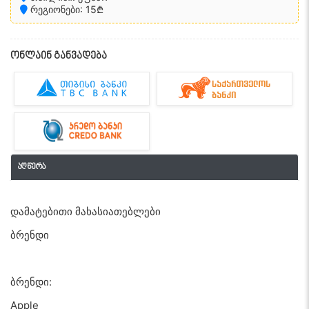
რეგიონები: 15₾
ონლაინ განვადება
აღწერა
დამატებითი მახასიათებლები
ბრენდი
ბრენდი:
Apple