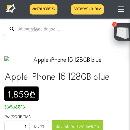
☰
ახალი ტექნიკა
მეორადი ტექნიკა
0
Apple iPhone 16 128GB blue
1,859₾
მარაგშია
რაოდენობა
კალათაში დამატება
ცალი