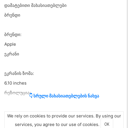
დამატებითი მახასიათებლები
ბრენდი
ბრენდი:
Apple
ეკრანი
ეკრანის ზომა:
6.10 inches
რეზოლუცია:
👇 სრული მახასიათებლების ნახვა
FHD+
განახლების სიხშირე:
We rely on cookies to provide our services. By using our
60 Hz
services, you agree to our use of cookies.
OK