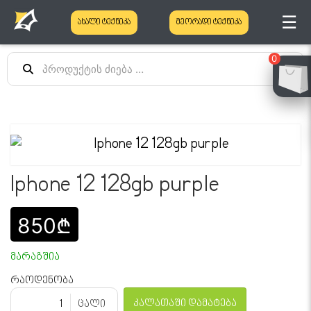
☰
ახალი ტექნიკა
მეორადი ტექნიკა
0
Iphone 12 128gb purple
850₾
მარაგშია
რაოდენობა
კალათაში დამატება
ცალი