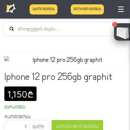
☰
ახალი ტექნიკა
მეორადი ტექნიკა
0
Iphone 12 pro 256gb graphit
1,150₾
მარაგშია
რაოდენობა
კალათაში დამატება
ცალი