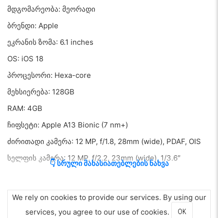
მდგომარეობა: მეორადი
ბრენდი: Apple
ეკრანის ზომა: 6.1 inches
OS: iOS 18
პროცესორი: Hexa-core
მეხსიერება: 128GB
RAM: 4GB
ჩიფსეტი: Apple A13 Bionic (7 nm+)
ძირითადი კამერა: 12 MP, f/1.8, 28mm (wide), PDAF, OIS
სელფის კამერა: 12 MP, f/2.2, 23mm (wide), 1/3.6″
👇 სრული მახასიათებლების ნახვა
ელემენტი: 3046 mAh
We rely on cookies to provide our services. By using our
services, you agree to our use of cookies.
OK