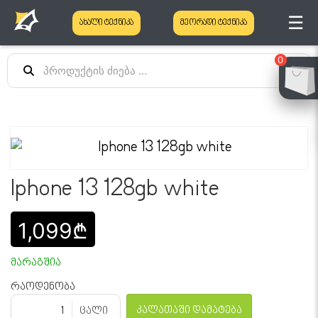
☰
ახალი ტექნიკა
მეორადი ტექნიკა
0
Iphone 13 128gb white
1,099₾
მარაგშია
რაოდენობა
კალათაში დამატება
ცალი