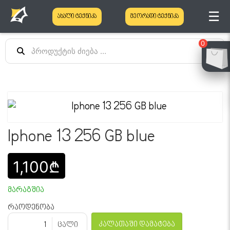
☰
ახალი ტექნიკა
მეორადი ტექნიკა
0
Iphone 13 256 GB blue
1,100₾
მარაგშია
რაოდენობა
კალათაში დამატება
ცალი