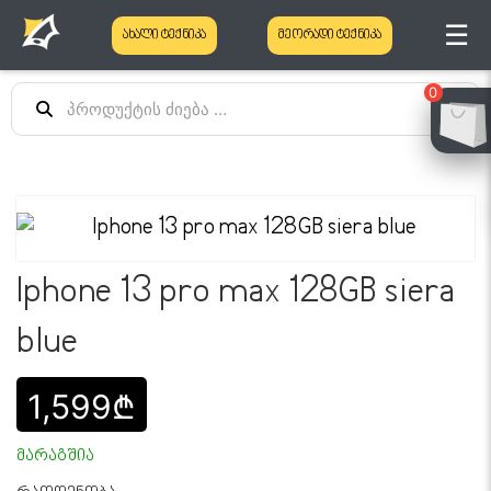
☰
ახალი ტექნიკა
მეორადი ტექნიკა
0
Iphone 13 pro max 128GB siera
blue
1,599₾
მარაგშია