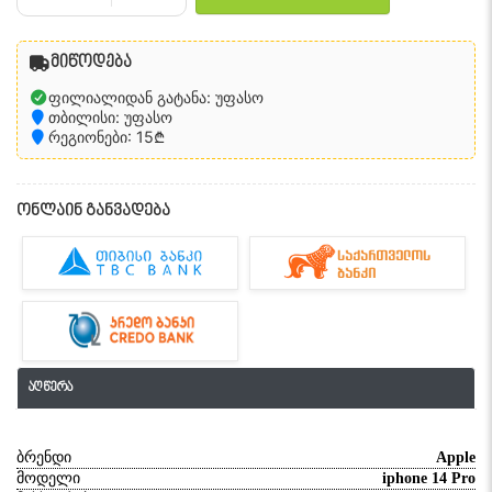
მიწოდება
ფილიალიდან გატანა: უფასო
თბილისი: უფასო
რეგიონები: 15₾
ონლაინ განვადება
აღწერა
ბრენდი
Apple
მოდელი
iphone 14 Pro