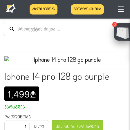
☰
ახალი ტექნიკა
მეორადი ტექნიკა
0
Iphone 14 pro 128 gb purple
1,499₾
მარაგშია
რაოდენობა
კალათაში დამატება
ცალი