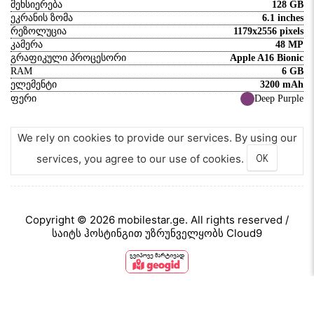
მეხსიერება
128 GB
ეკრანის ზომა
6.1 inches
რეზოლუცია
1179x2556 pixels
კამერა
48 MP
გრაფიკული პროცესორი
Apple A16 Bionic
RAM
6 GB
ელემენტი
3200 mAh
ფერი
Deep Purple
We rely on cookies to provide our services. By using our
services, you agree to our use of cookies.
OK
Copyright © 2026 mobilestar.ge. All rights reserved /
საიტს ჰოსტინგით უზრუნველყობს Cloud9