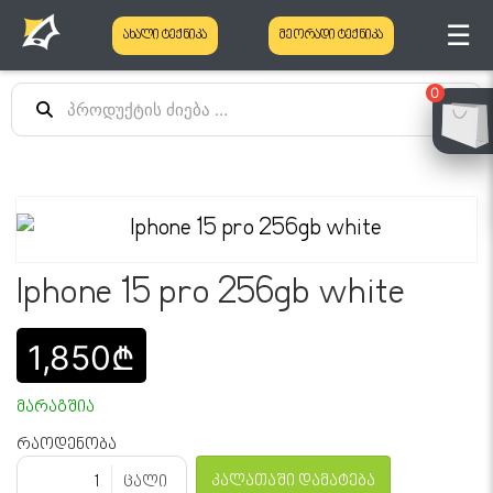
☰
ახალი ტექნიკა
მეორადი ტექნიკა
0
Iphone 15 pro 256gb white
1,850₾
მარაგშია
რაოდენობა
კალათაში დამატება
ცალი