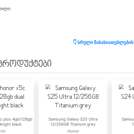
რიღი:
👇 სრული მახასიათებლების
 პროდუქტები
:
არე:
ტვა:
c plus 4gb/128gb
Samsung Galaxy S25 Ultra
Samsun
dnight black
12/256GB Titanium grey
1
ხტვის სიჩქარე:
nor
Honor