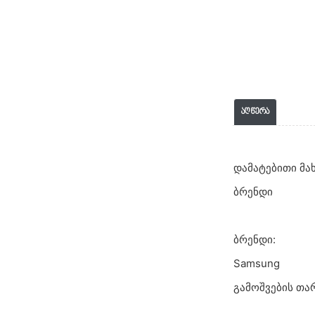
აღწერა
დამატებითი მა
ბრენდი
ბრენდი:
Samsung
გამოშვების თა