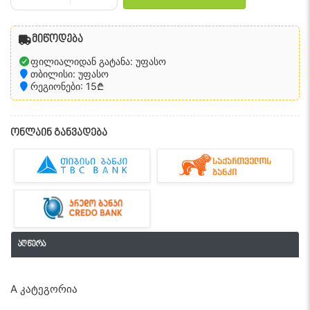
მიწოდება
ფილიალიდან გატანა: უფასო
თბილისი: უფასო
რეგიონები: 15₾
ონლაინ განვადება
აღწერა
A კატეგორია