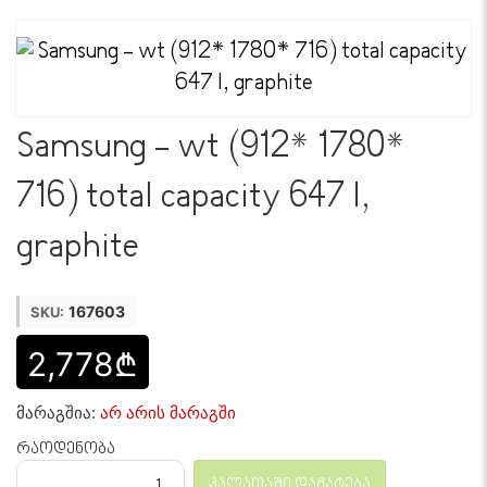
Samsung - wt (912* 1780*
716) total capacity 647 l,
graphite
167603
SKU:
2,778₾
მარაგშია:
არ არის მარაგში
რაოდენობა
კალათაში დამატება