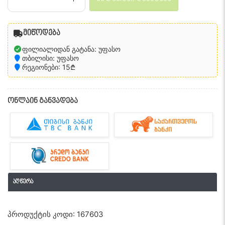
მიწოდება
ფილიალიდან გატანა: უფასო
თბილისი: უფასო
რეგიონები: 15₾
ონლაინ განვადება
აღწერა
პროდუქტის კოდი: 167603