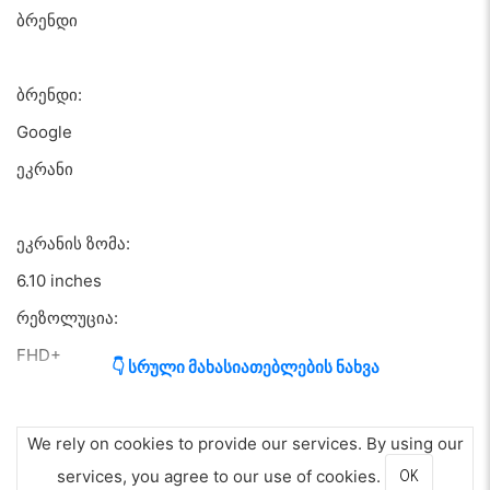
ბრენდი
ბრენდი:
Google
ეკრანი
ეკრანის ზომა:
6.10 inches
რეზოლუცია:
FHD+
👇 სრული მახასიათებლების ნახვა
განახლების სიხშირე:
90 Hz
We rely on cookies to provide our services. By using our
ეკრანის სიკაშკაშე:
services, you agree to our use of cookies.
OK