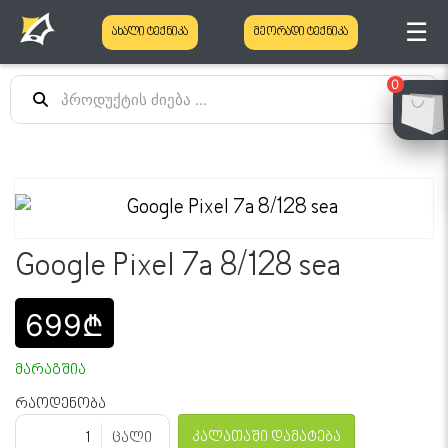
☰
ახალი ტექნიკა
მეორადი ტექნიკა
0
Google Pixel 7a 8/128 sea
699₾
მარაგშია
რაოდენობა
კალათაში დამატება
ცალი