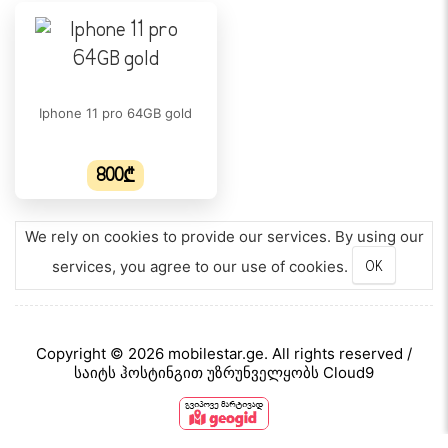
Iphone 11 pro 64GB gold
800₾
We rely on cookies to provide our services. By using our
services, you agree to our use of cookies.
OK
Copyright © 2026 mobilestar.ge. All rights reserved /
საიტს ჰოსტინგით უზრუნველყობს Cloud9