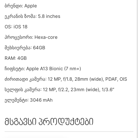
ბრენდი: Apple
ეკრანის ზომა: 5.8 inches
OS: iOS 18
პროცესორი: Hexa-core
მეხსიერება: 64GB
RAM: 4GB
ჩიფსეტი: Apple A13 Bionic (7 nm+)
ძირითადი კამერა: 12 MP, f/1.8, 28mm (wide), PDAF, OIS
სელფის კამერა: 12 MP, f/2.2, 23mm (wide), 1/3.6″
ელემენტი: 3046 mAh
მსგავსი პროდუქტები